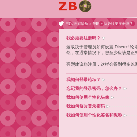
招宝理财诊所
»
帮助
» 我必须要注册吗？
我必须要注册吗？
这取决于管理员如何设置 Discuz
然，在通常情况下，您至少应该是正
强烈建议您注册，这样会得到很多以
我如何登录论坛？
忘记我的登录密码，怎么办？
我如何使用个性化头像
我如何修改登录密码
我如何使用个性化签名和昵称