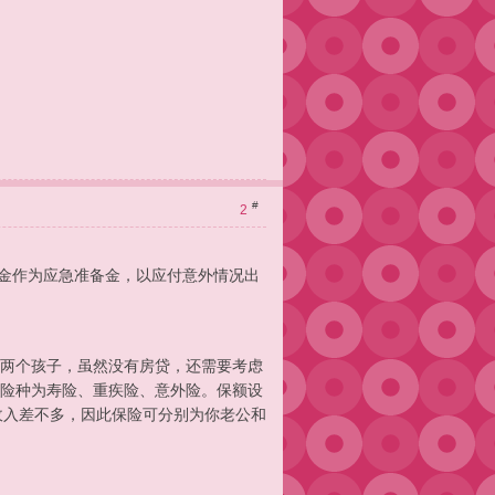
#
2
急资金作为应急准备金，以应付意外情况出
两个孩子，虽然没有房贷，还需要考虑
险种为寿险、重疾险、意外险。保额设
的收入差不多，因此保险可分别为你老公和