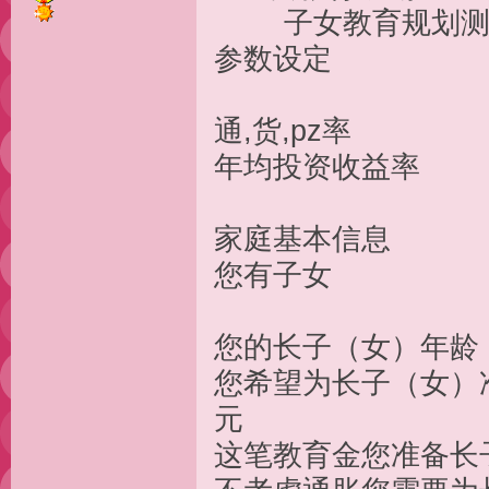
子女教育
参数
通,货,
年均投资收
家庭基
您有子
您的长子（
您希望为长子（
元
这笔教育金您准备