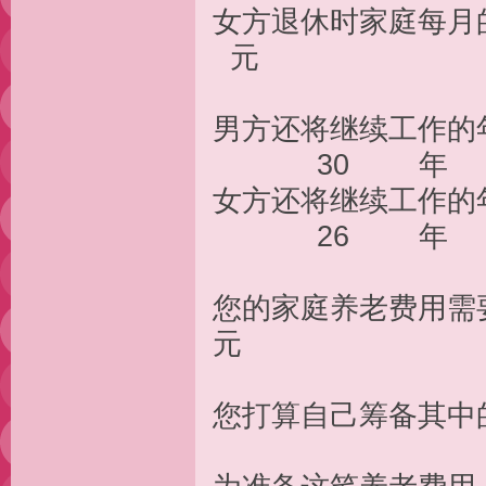
女方退休时家
元
男方还将继续工
30 年
女方还将继续工
26 年
您的家庭养老
元
您打算自己