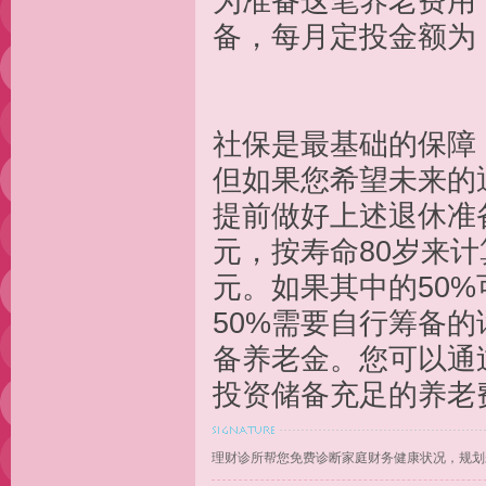
为准备这笔养老费用
备，每月
139
社保是最基础的保障
但如果您希望未来的
提前做好上述退休准
元，按寿命80岁来计
元。如果其中的50
50%需要自行筹备的
备养老金。您可以通
投资储备充足的养老
理财诊所帮您免费诊断家庭财务健康状况，规划