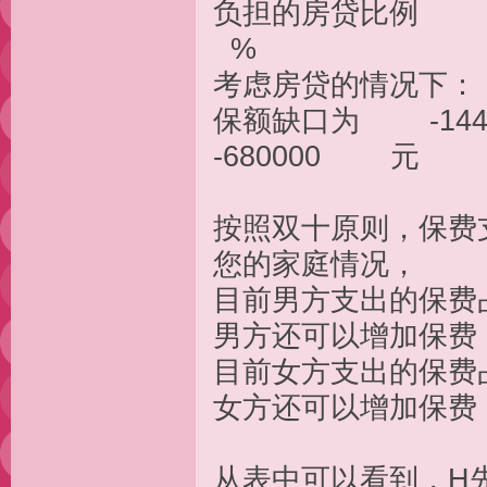
负担的房贷比例
%
考虑房贷
保额缺口为 -1
-680000 元
按照双十原则，保费支
您的家
目前男方支出的保
男方还可以增加保
目前女方支出的保
女方还可以增加保
从表中可以看到，H