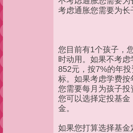
不考虑通胀您需要
考虑通胀您需要为
您目前有1个孩子，您
时动用。如果不考虑
852元，按7%的
标。如果考虑学费按
您需要每月
您可以选择定投基金
金
如果您打算选择基金