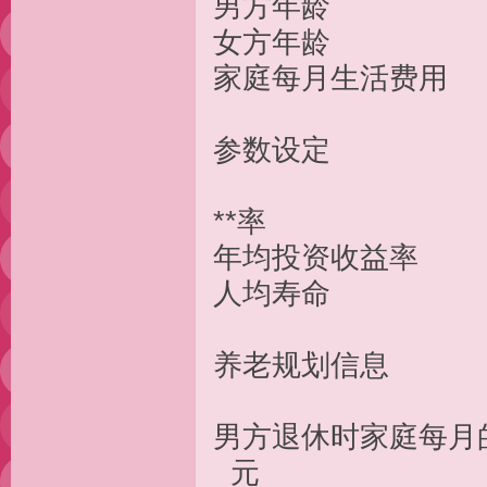
男方年龄
女方年龄
家庭每月生活
参数
**率 
年均投资收
人均寿命
养老规
男方退休时家
元