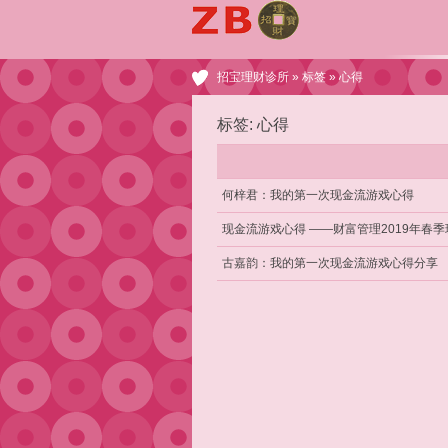
招宝理财诊所
»
标签
» 心得
标签: 心得
何梓君：我的第一次现金流游戏心得
现金流游戏心得 ——财富管理2019年春季
古嘉韵：我的第一次现金流游戏心得分享