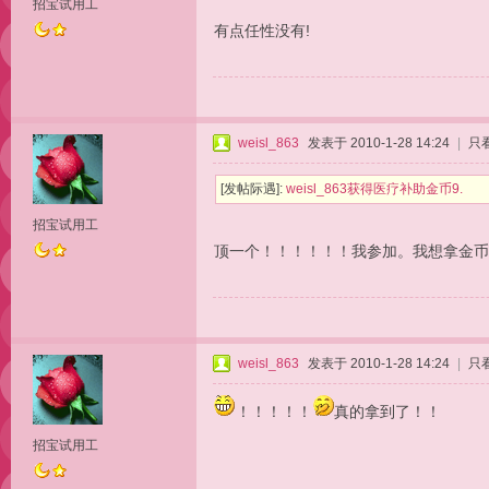
招宝试用工
有点任性没有!
weisl_863
发表于 2010-1-28 14:24
|
只
[发帖际遇]:
weisl_863获得医疗补助金币9.
招宝试用工
顶一个！！！！！！我参加。我想拿金币
weisl_863
发表于 2010-1-28 14:24
|
只
！！！！！
真的拿到了！！
招宝试用工