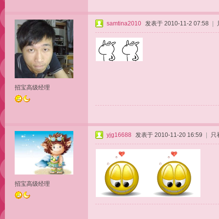
samtina2010
发表于 2010-11-2 07:58
|
招宝高级经理
yjg16688
发表于 2010-11-20 16:59
|
只
招宝高级经理