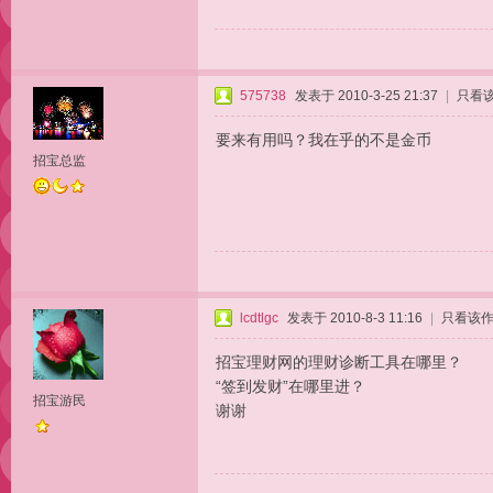
575738
发表于 2010-3-25 21:37
|
只看
要来有用吗？我在乎的不是金币
招宝总监
lcdtlgc
发表于 2010-8-3 11:16
|
只看该
招宝理财网的理财诊断工具在哪里？
“签到发财”在哪里进？
招宝游民
谢谢