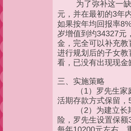
为了弥补这一缺口
元，并在最初的3年内
如果按年均回报率8%
岁增值到约34327
金，完全可以补充教
进行规划后的子女教
看，已没有出现现金
三、实施策略
（1）罗先生家庭应
活期存款方式保留，
（2）为建立长期
险，罗先生设置保额
每年10200元左右