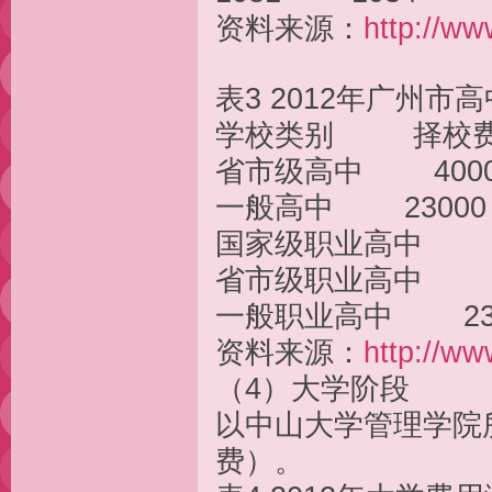
资料来源：
http://ww
表3 2012年广
学校类别 择校费
省市级高中 400
一般高中 230
国家级职业高中 4
省市级职业高中 3
一般职业高中 23
资料来源：
http://ww
（4）大学阶段
以中山大学管理学院
费）。