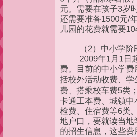
元。需要在孩子3岁
还需要准备1500元
儿园的花费就需要104
（2）中小学阶
2009年1月1日
费。目前的中小学费
括校外活动收费、学
费、搭乘校车费5类
卡通工本费、城镇中
检费、住宿费等6类
地户口，要就读当地
的招生信息，这些费用加