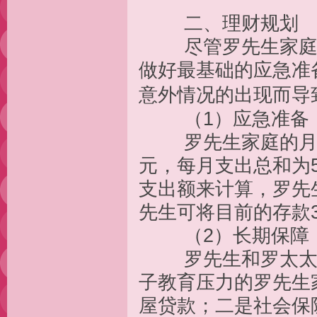
二、理财规划
尽管罗先生家庭目
做好最基础的应急准
意外情况的出现而导
（1）应急准备
罗先生家庭的月支出
元，每月支出总和为5
支出额来计算，罗先生应
先生可将目前的存款
（2）长期保障
罗先生和罗太太都
子教育压力的罗先生
屋贷款；二是社会保