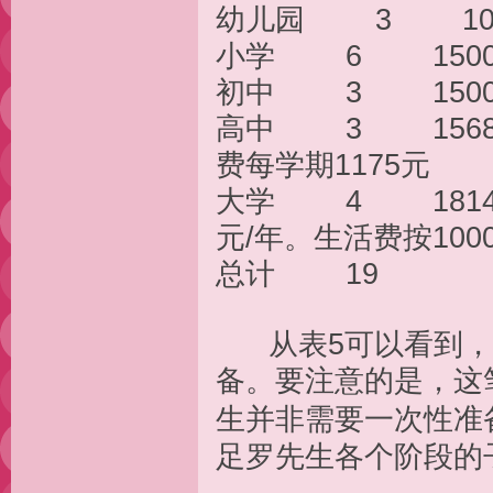
幼儿园 3 104
小学 6 1500
初中 3 1500
高中 3 1568
费每学期1175元
大学 4 1814
元/年。生活费按100
总计 19 2
从表5可以看到，罗
备。要注意的是，这
生并非需要一次性准
足罗先生各个阶段的