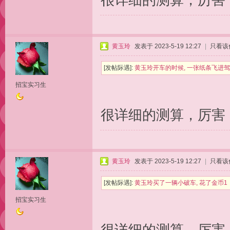
很详细的测算，厉害
黄玉玲
发表于 2023-5-19 12:27
|
只看该
[发帖际遇]:
黄玉玲开车的时候, 一张纸条飞进驾
招宝实习生
很详细的测算，厉害
黄玉玲
发表于 2023-5-19 12:27
|
只看该
[发帖际遇]:
黄玉玲买了一辆小破车, 花了金币
招宝实习生