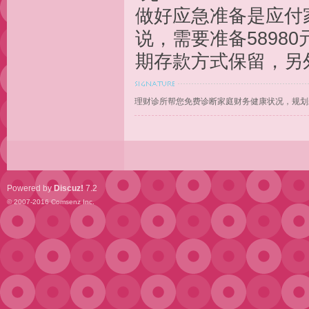
做好应急准备是应付
说，需要准备5898
期存款方式保留，另
理财诊所帮您免费诊断家庭财务健康状况，规划
Powered by
Discuz!
7.2
© 2007-2016
Comsenz Inc.