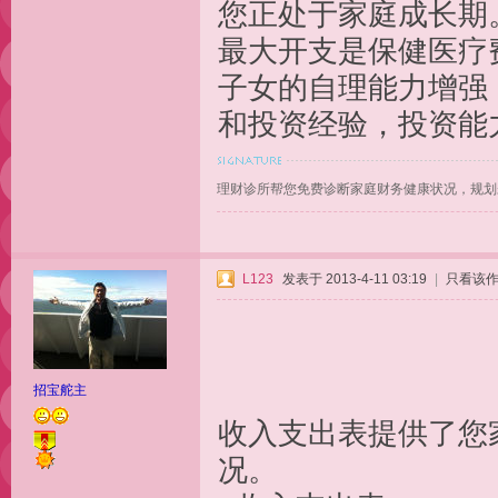
您正处于家庭成长期
最大开支是保健医疗
子女的自理能力增强
和投资经验，投资能
理财诊所帮您免费诊断家庭财务健康状况，规划
L123
发表于 2013-4-11 03:19
|
只看该
招宝舵主
收入支出表提供了您
况