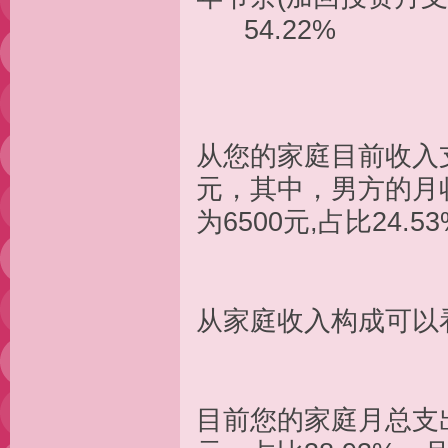
54.22%
从您的家庭目前收入支
元，其中，男方的月收入
为6500元
从家庭收入构成可
目前您的家庭月总支出