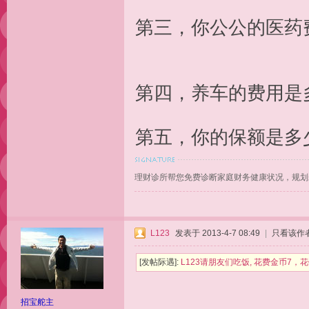
第三，你公公的医药
第四，养车的费用是
第五，你的保额是多
理财诊所帮您免费诊断家庭财务健康状况，规划
L123
发表于 2013-4-7 08:49
|
只看该作
[发帖际遇]:
L123请朋友们吃饭, 花费金币7
招宝舵主