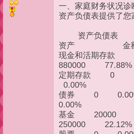
一、家庭
资产负债表提
资产
资产 金额
现金和活期存款 
880000 77.88%
定期存款 0
0.00%
债券 0 0
0.00%
基金 200
250000 22.12%