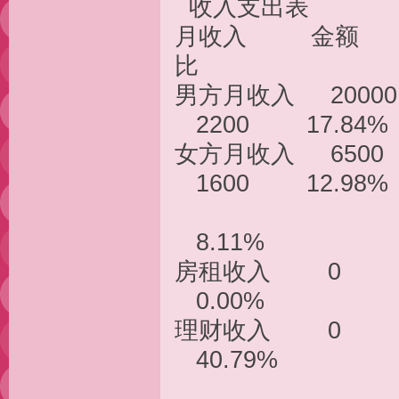
收入支
月收入 金额
比
男方月收入 200
2200 17.84%
女方月收入 650
1600 12.98%
孩子月生
8.11%
房租收入 0 
0.00%
理财收入 0 
40.79%
月家用