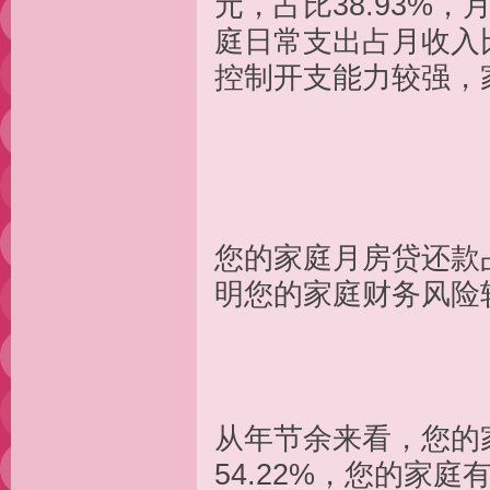
元，占比38.93%，
庭日常支出占月收入比
控制开支能力
您的家庭月房贷还款占
明您的家庭财务
从年节余来看，您的家
54.22%，您的家