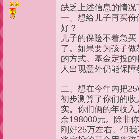
缺乏上述信息的情
一、想给儿子再买份
好？
儿子的保险不着急买
了。如果要为孩子做
的方式。基金定投的
人出现意外仍能保障
二、想在今年内把2
初步测算了你们的收
实。你们俩的年收入总
余198000元。除
刚好25万左右。但