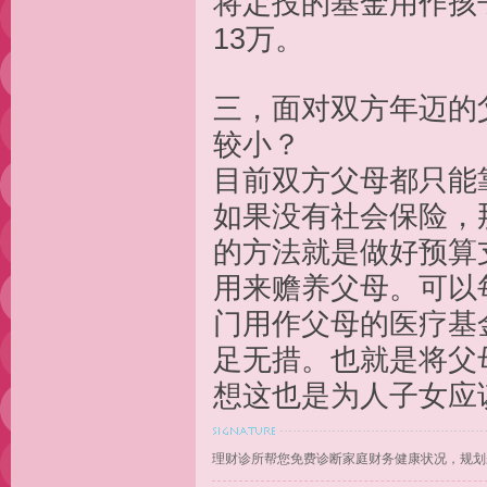
将定投的基金用作孩子
13万。
三，面对双方年迈的
较小？
目前双方父母都只能
如果没有社会保险，
的方法就是做好预算
用来赡养父母。可以
门用作父母的医疗基
足无措。也就是将父
想这也是为人子女应
理财诊所帮您免费诊断家庭财务健康状况，规划