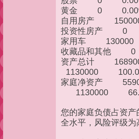
股票 0 
黄金 0 
自用房产 15
投资性房产 
家用车 130
收藏品和其他
资产总计 168
1130000 100.
家庭净资产 55
1130000 66.
您的家庭负债占资产的
全水平，