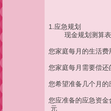
1.应
现金规
您家庭每月的
您家庭每月需
您希望准备几
您应准备的应
元