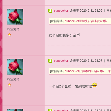
sunseeker
发表于 2020-5-31 23:06
|
只
[发帖际遇]:
sunseeker送馒头获得小费金币
招宝游民
发个贴能赚多少金币
sunseeker
发表于 2020-5-31 23:07
|
只
[发帖际遇]:
sunseeker获得本周补贴金币2
招宝游民
一个贴2个金币，发到啥时候
sunseeker
发表于 2020-5-31 23:08
|
只