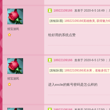
18922109166
发表于 2020-6-5 16:49
|
[发帖际遇]:
18922109166英雄救美, 获得魅力
招宝游民
给好用的系统点赞
18922109166
发表于 2020-6-5 17:50
|
[发帖际遇]:
18922109166买水果，老板多
招宝游民
进入excle的账号密码是怎么样的
18922109166
发表于 2020-6-5 17:50
|