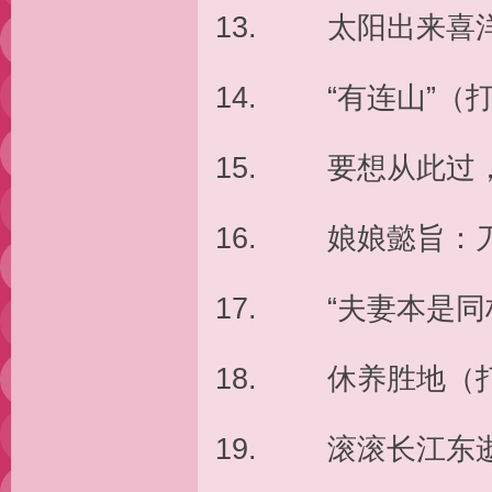
13. 太阳出来喜
14. “有连山”（
15. 要想从此过
16. 娘娘懿旨：
17. “夫妻本是同
18. 休养胜地（
19. 滚滚长江东