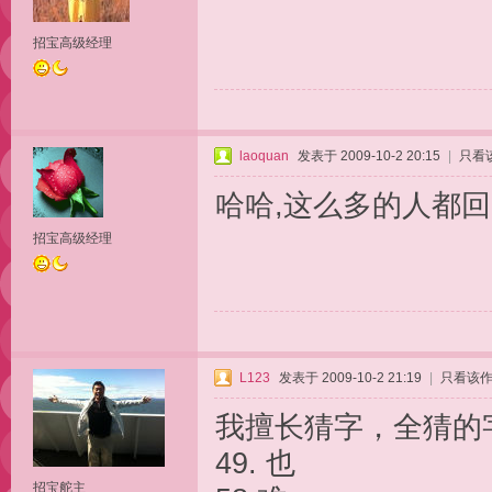
招宝高级经理
laoquan
发表于 2009-10-2 20:15
|
只看
哈哈,这么多的人都回
招宝高级经理
L123
发表于 2009-10-2 21:19
|
只看该
我擅长猜字，全猜的
49. 也
招宝舵主