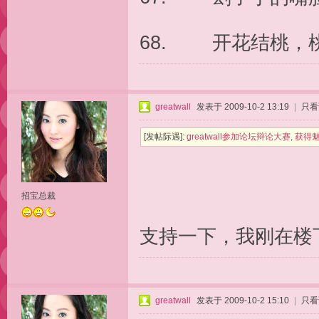
68. 开花结桃，
greatwall
发表于 2009-10-2 13:19
|
只看
[发帖际遇]:
greatwall参加论坛辩论大赛, 获得魅
招宝总裁
支持一下，我刚在楼
greatwall
发表于 2009-10-2 15:10
|
只看