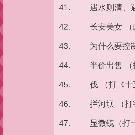
41. 遇水则清、
42. 长安美女 
43. 为什么要控
44. 半价出售 
45. 伐 （打《
46. 拦河坝 （打
47. 显微镜（打