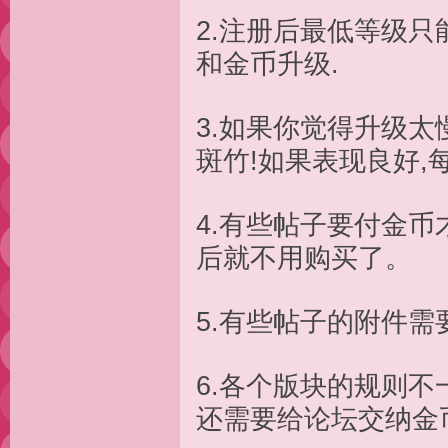
2.注册后最低等级只
和金币升级.
3.如果你觉得升级太
斑竹!如果表现良好,
4.有些帖子要付金币
后就不用购买了。
5.有些帖子的附件需
6.各个版块的规则
还需要给论坛交纳金币