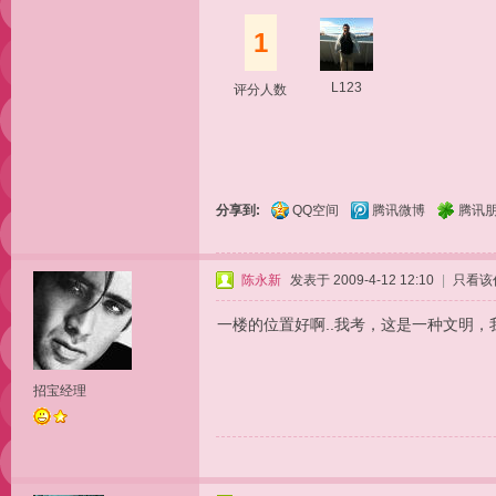
1
L123
评分人数
分享到:
QQ空间
腾讯微博
腾讯
陈永新
发表于 2009-4-12 12:10
|
只看该
一楼的位置好啊..我考，这是一种文明，
招宝经理