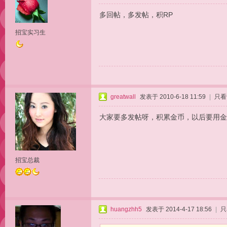
多回帖，多发帖，积RP
招宝实习生
greatwall
发表于 2010-6-18 11:59
|
只看
大家要多发帖呀，积累金币，以后要用金
招宝总裁
huangzhh5
发表于 2014-4-17 18:56
|
只