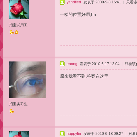
yandfied
发表于 2009-9-3 16:41
|
只看
一楼的位置好啊,hh
招宝试用工
enong
发表于 2010-6-17 13:04
|
只看该
原来我看不到,答案在这里
招宝实习生
happylin
发表于 2010-6-18 09:27
|
只看