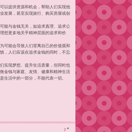
可以提供资源和机会，帮助人们实现他
业发展，甚至实现旅行、购买房屋或创
可能与金钱无关，如追求真理、追求公
理想更多地关乎精神层面的追求和价
为可能会导致人们背离自己的价值观和
慎，人们应该在追求金钱的同时，不忘
们实现梦想、提升生活质量，但同时也
衡金钱与家庭、友情、健康和精神生活
是生活中的一部分，不能代表一切。
#
2