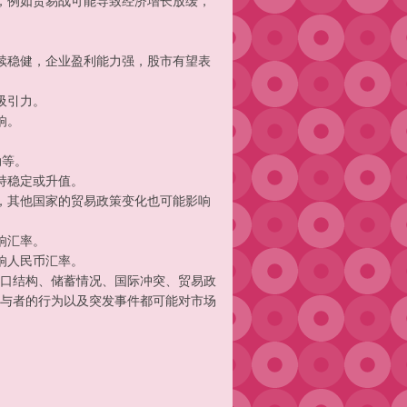
，例如贸易战可能导致经济增长放缓，
续稳健，企业盈利能力强，股市有望表
吸引力。
响。
。
动等。
持稳定或升值。
，其他国家的贸易政策变化也可能影响
响汇率。
响人民币汇率。
口结构、储蓄情况、国际冲突、贸易政
与者的行为以及突发事件都可能对市场