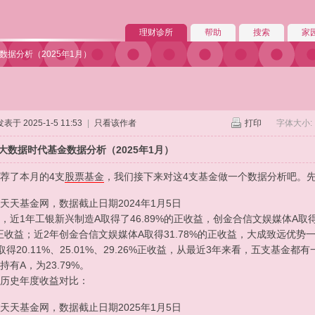
理财诊所
帮助
搜索
家
数据分析（2025年1月）
发表于 2025-1-5 11:53
|
只看该作者
打印
字体大小:
大数据时代基金数据分析（2025年1月）
荐了本月的4支
股票
基金
，我们接下来对这4支基金做一个数据分析吧。
天天基金网，数据截止日期2024年1月5日
，近1年工银新兴制造A取得了46.89%的正收益，创金合信文娱媒体A取
%的正收益；近2年创金合信文娱媒体A取得31.78%的正收益，大成致远优
取得20.11%、25.01%、29.26%正收益，从最近3年来看，五支基
有A，为23.79%。
看历史年度收益对比：
天天基金网，数据截止日期2025年1月5日