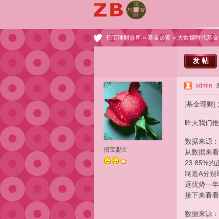
招宝理财诊所
»
基金诊断
» 大数据时代基金
发帖
admin
[基金理财]
昨天我们推
数据来源：
招宝盟主
从数据来看
23.85
制造A分别
远优势一年持
接下来看
数据来源：