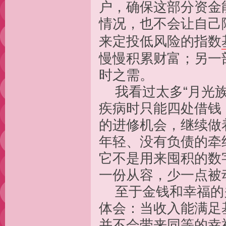
户，确保这部分资金
情况，也不会让自己
来定投低风险的指数
慢慢积累财富；另一
时之需。
我看过太多“月光族
疾病时只能四处借钱
的进修机会，继续做
年轻、没有负债的牵
它不是用来囤积的数
一份从容，少一点被
至于金钱和幸福的
体会：当收入能满足
并不会带来同等的幸