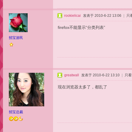
rookielicai
发表于 2010-6-22 13:06
|
只
firefox不能显示“分类列表”
招宝游民
greatwall
发表于 2010-6-22 13:10
|
只看
现在浏览器太多了，都乱了
招宝总裁