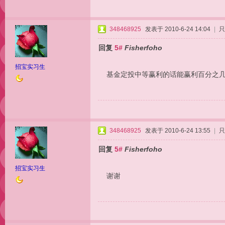
348468925
发表于 2010-6-24 14:04
|
只
回复
5#
Fisherfoho
招宝实习生
基金定投中等赢利的话能赢利百分之
348468925
发表于 2010-6-24 13:55
|
只
回复
5#
Fisherfoho
招宝实习生
谢谢