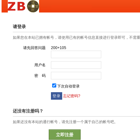
请登录
如果您在本站已拥有帐号，请使用已有的帐号信息直接进行登录即可，不需
请先回答问题
200+105
用户名
密 码
下次自动登录
忘记密码?
还没有注册吗？
如果还没有本站的通行帐号，请先注册一个属于自己的帐号吧。
立即注册