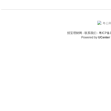
粤公网安
招宝理财网 -
联系我们
-
粤ICP备
Powered by
UCenter