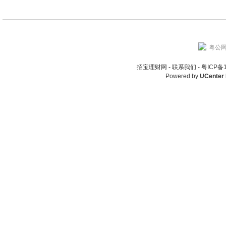
粤公网安
招宝理财网 -
联系我们
-
粤ICP备
Powered by
UCenter