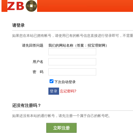
请登录
如果您在本站已拥有帐号，请使用已有的帐号信息直接进行登录即可，不需
请先回答问题
我们的网站名称（答案：招宝理财网）
用户名
密 码
下次自动登录
忘记密码?
还没有注册吗？
如果还没有本站的通行帐号，请先注册一个属于自己的帐号吧。
立即注册