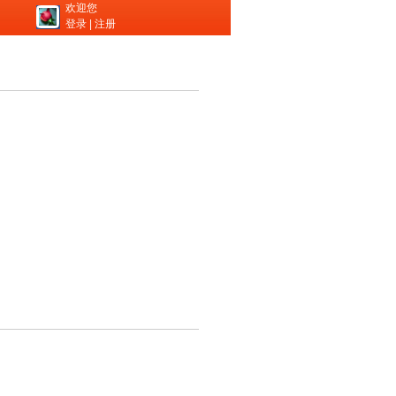
欢迎您
登录
|
注册