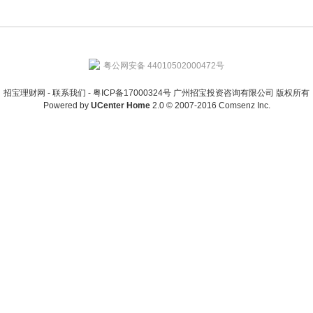
粤公网安备 44010502000472号
招宝理财网 -
联系我们
-
粤ICP备17000324号 广州招宝投资咨询有限公司 版权所有
Powered by
UCenter Home
2.0
© 2007-2016
Comsenz Inc.