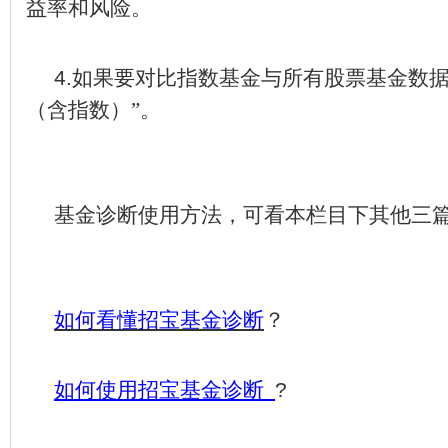
益率和风险。
4.
如果要对比指数基金与所有股票基金数
（含指数）”。
基金诊断使用方法，可看本栏目下其他三
如何看懂招宝基金诊断
？
如何使用招宝基金诊断
?