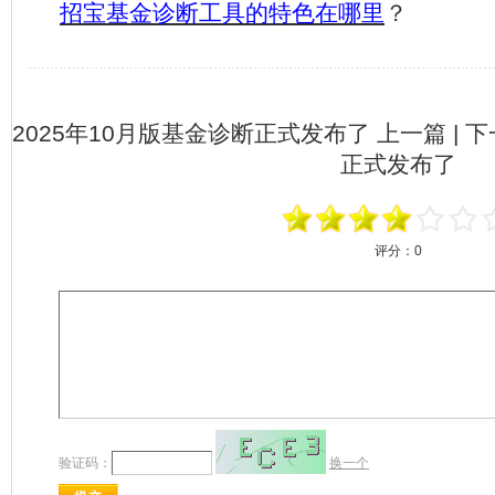
招宝基金诊断工具的特色在哪里
？
2025年10月版基金诊断正式发布了
上一篇 | 
正式发布了
评分：
0
验证码：
换一个