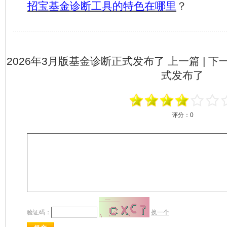
招宝基金诊断工具的特色在哪里
？
2026年3月版基金诊断正式发布了
上一篇 | 下
式发布了
评分：
0
验证码：
换一个