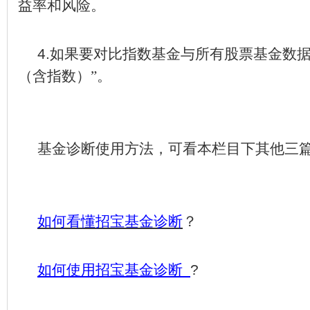
益率和风险。
4.
如果要对比指数基金与所有股票基金数
（含指数）”。
基金诊断使用方法，可看本栏目下其他三
如何看懂招宝基金诊断
？
如何使用招宝基金诊断
?