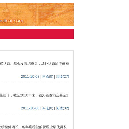
种方式认购。基金发售结束后，场外认购所得份额
2011-10-08 | 评论(0) | 阅读(27)
统计，截至2010年末，银河银泰混合基金2
2011-10-08 | 评论(0) | 阅读(32)
绩稳健增长，各年度稳健的管理业绩使得长