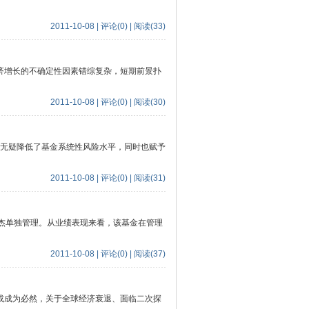
2011-10-08 | 评论(0) | 阅读(33)
济增长的不确定性因素错综复杂，短期前景扑
2011-10-08 | 评论(0) | 阅读(30)
疑降低了基金系统性风险水平，同时也赋予
2011-10-08 | 评论(0) | 阅读(31)
杰单独管理。从业绩表现来看，该基金在管理
2011-10-08 | 评论(0) | 阅读(37)
成为必然，关于全球经济衰退、面临二次探