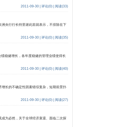
2011-09-30 | 评论(0) | 阅读(33)
欧洲央行行长特里谢此前就表示，不排除在下
2011-09-30 | 评论(0) | 阅读(35)
绩稳健增长，各年度稳健的管理业绩使得长
2011-09-30 | 评论(0) | 阅读(40)
济增长的不确定性因素错综复杂，短期前景扑
2011-09-30 | 评论(0) | 阅读(27)
成为必然，关于全球经济衰退、面临二次探