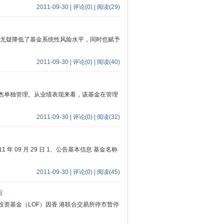
2011-09-30 | 评论(0) | 阅读(29)
疑降低了基金系统性风险水平，同时也赋予
2011-09-30 | 评论(0) | 阅读(40)
杰单独管理。从业绩表现来看，该基金在管理
2011-09-30 | 评论(0) | 阅读(32)
 年 09 月 29 日 1、公告基本信息 基金名称
2011-09-30 | 评论(0) | 阅读(45)
告
投资基金（LOF）因香 港联合交易所停市暂停