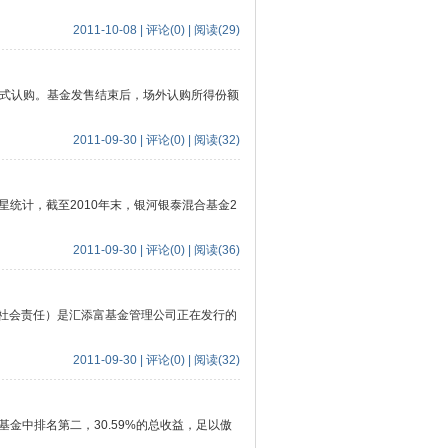
2011-10-08 | 评论(0) | 阅读(29)
种方式认购。基金发售结束后，场外认购所得份额
2011-09-30 | 评论(0) | 阅读(32)
统计，截至2010年末，银河银泰混合基金2
2011-09-30 | 评论(0) | 阅读(36)
会责任）是汇添富基金管理公司正在发行的
2011-09-30 | 评论(0) | 阅读(32)
金中排名第二，30.59%的总收益，足以傲