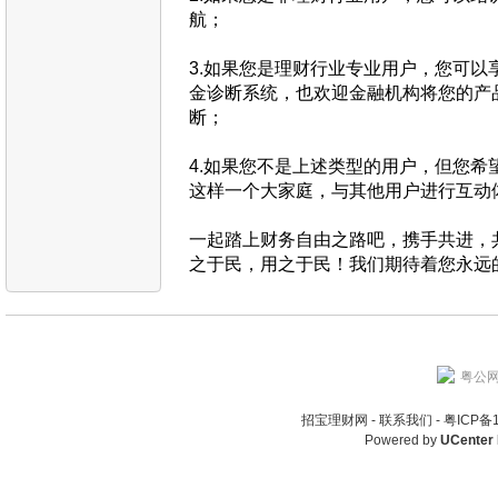
航；
3.如果您是理财行业专业用户，您可以
金诊断系统，也欢迎金融机构将您的产
断；
4.如果您不是上述类型的用户，但您希
这样一个大家庭，与其他用户进行互动
一起踏上财务自由之路吧，携手共进，
之于民，用之于民！我们期待着您永远
粤公网安
招宝理财网 -
联系我们
-
粤ICP备
Powered by
UCenter