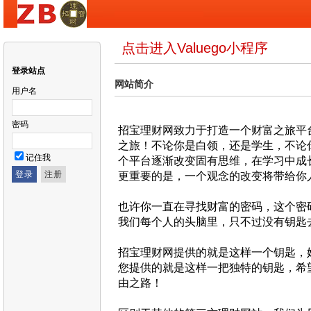
点击进入Valuego小程序
登录站点
网站简介
用户名
密码
招宝理财网致力于打造一个财富之旅平
之旅！不论你是白领，还是学生，不论
记住我
个平台逐渐改变固有思维，在学习中成
更重要的是，一个观念的改变将带给你
也许你一直在寻找财富的密码，这个密
我们每个人的头脑里，只不过没有钥匙
招宝理财网提供的就是这样一个钥匙，
您提供的就是这样一把独特的钥匙，希
由之路！