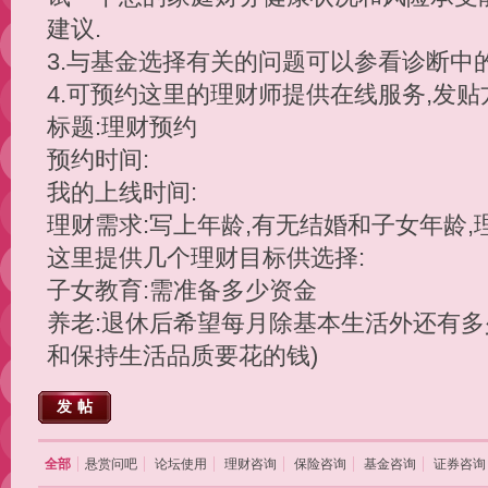
建议.
3.与基金选择有关的问题可以参看诊断中
4.可预约这里的理财师提供在线服务,发贴
标题:理财预约
预约时间:
我的上线时间:
理财需求:写上年龄,有无结婚和子女年龄,
这里提供几个理财目标供选择:
子女教育:需准备多少资金
养老:退休后希望每月除基本生活外还有多
和保持生活品质要花的钱)
发帖
全部
悬赏问吧
论坛使用
理财咨询
保险咨询
基金咨询
证券咨询