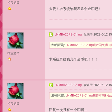
招宝游民
大赞！求系统给我发几个金币吧！
LNMBA20PB-Ching
发表于 2023-6-12 15
[发帖际遇]:
LNMBA20PB-Ching玩帝国文
招宝游民
求系统再给我几个金币吧！！！
LNMBA20PB-Ching
发表于 2023-6-12 15
[发帖际遇]:
LNMBA20PB-Ching获得本
招宝游民
回复一次只有一个币啊...