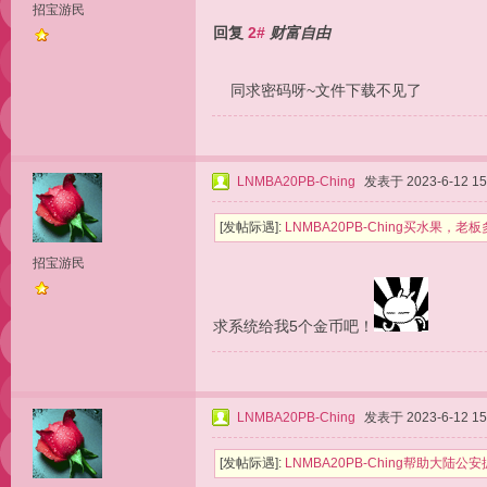
招宝游民
回复
2#
财富自由
同求密码呀~文件下载不见了
LNMBA20PB-Ching
发表于 2023-6-12 15
[发帖际遇]:
LNMBA20PB-Ching买水果
招宝游民
求系统给我5个金币吧！
LNMBA20PB-Ching
发表于 2023-6-12 15
[发帖际遇]:
LNMBA20PB-Ching帮助大陆