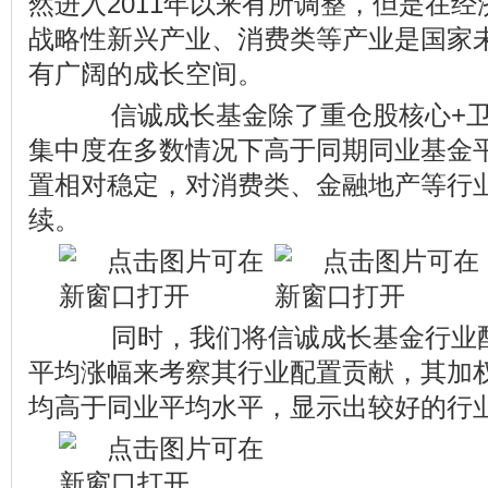
然进入2011年以来有所调整，但是在
战略性新兴产业、消费类等产业是国家
有广阔的成长空间。
信诚成长基金除了重仓股核心+卫
集中度在多数情况下高于同期同业基金
置相对稳定，对消费类、金融地产等行
续。
同时，我们将信诚成长基金行业配
平均涨幅来考察其行业配置贡献，其加
均高于同业平均水平，显示出较好的行