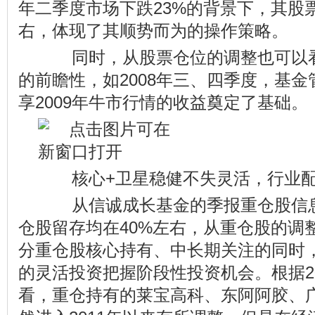
年二季度市场下跌23%的背景下，其股
右，体现了其顺势而为的操作策略。
同时，从股票仓位的调整也可以看
的前瞻性，如2008年三、四季度，基
享2009年牛市行情的收益奠定了基础。
核心+卫星稳健不失灵活，行业
从信诚成长基金的季报重仓股信息
仓股留存均在40%左右，从重仓股的调
分重仓股核心持有、中长期关注的同时
的灵活投资把握阶段性投资机会。根据2
看，重仓持有的莱宝高科、东阿阿胶、