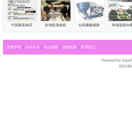
中国新富购买
各地机场免税
台风频频威胁
有钱该投向
免责声明
|
合作伙伴
|
站点地图
|
友情链接
|
联系我们
Powered by
SupeS
招宝理财