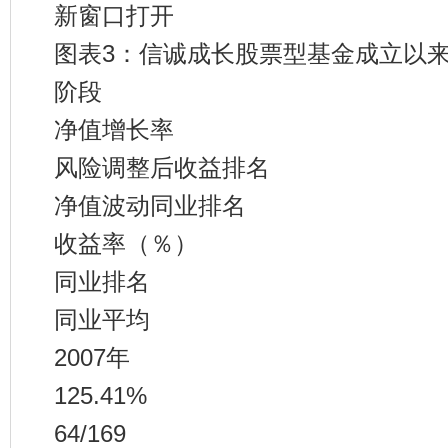
图表3：信诚成长股票型基金成立以
阶段
净值增长率
风险调整后收益排名
净值波动同业排名
收益率（％）
同业排名
同业平均
2007年
125.41%
64/169