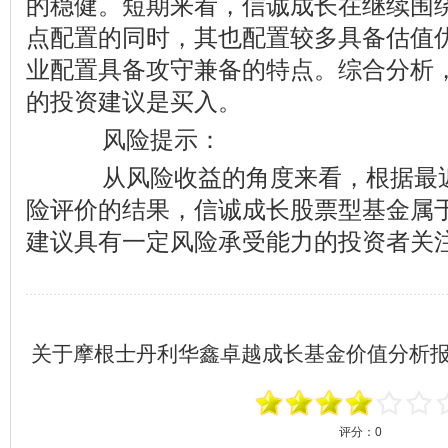
的稳健。短期来看，信诚成长在继续围
点配置的同时，其也配置较多具备估值
业配置具备攻守兼备的特点。综合分析
的投资建议是买入。
风险提示：
从风险收益的角度来看，根据最近
险评价的结果，信诚成长股票型基金属
建议具有一定风险承受能力的投资者关
关于摩根士丹利华鑫卓越成长基金价值分析
评分：
0