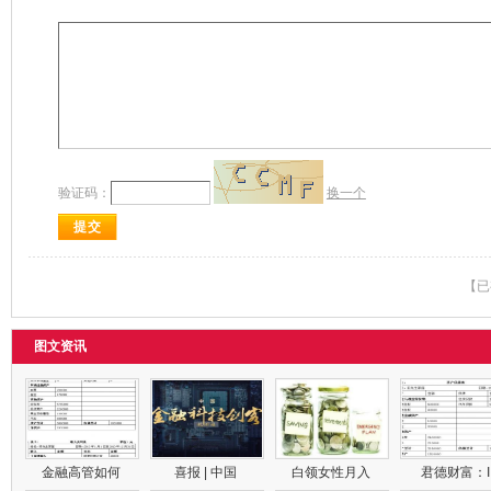
验证码：
换一个
【已
图文资讯
金融高管如何
喜报 | 中国
白领女性月入
君德财富：