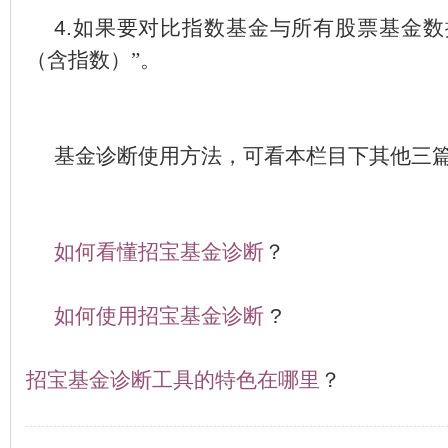
4.
如果要对比指数基金与所有股票基金数
（含指数）”。
基金诊断使用方法，可看本栏目下其他三
如何看懂招宝基金诊断
？
如何使用招宝基金诊断
?
招宝基金诊断工具的特色在哪里
？