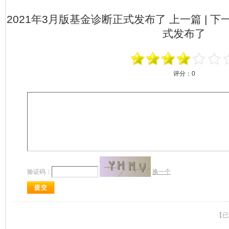
2021年3月版基金诊断正式发布了
上一篇 | 下
式发布了
评分：
0
验证码：
换一个
【已