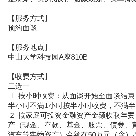
【服务方式】
预约面谈
【服务地点】
中山大学科技园A座810B
【收费方式】
二选一
1. 按小时收费：从面谈开始至面谈结束
半小时不满1小时按半小时收费，不满
2. 按家庭可投资金融资产金额收取年
产（现金、存款、基金、股票、债券、
汽车等实物资产）金额在50万元（含）-