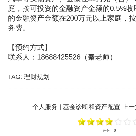
庭，按可投资的金融资产金额的0.5%
的金融资产金额在200万元以上家庭，按1
务费。
【预约方式】
联系人：18688425526（秦老师）
TAG:
理财规划
个人服务 | 基金诊断和资产配置
上一篇
评分：
0