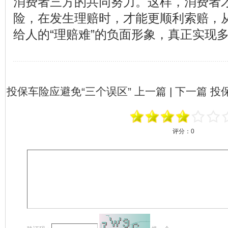
消费者三方的共同努力。这样，消费者
险，在发生理赔时，才能更顺利索赔，
给人的“理赔难”的负面形象，真正实现
投保车险应避免“三个误区”
上一篇 | 下一篇
投
评分：
0