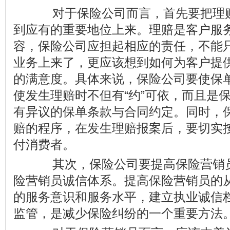
对于保险公司而言，首先要把理赔
到应有的重要地位上来。理赔是客户服
容，保险公司应担起相应的责任，不能
业务上来了，更应该想到如何为客户提
的满意度。具体来说，保险公司要使保
使发生理赔时不但有“约”可依，而且是
有异议的保单条款与合同约定。同时，
赔的程序，在发生理赔报案后，要切实
付消费者。
其次，保险公司要提高保险营销员
险营销员诚信体系。提高保险营销员的
的服务意识和服务水平，建立执业诚信
监管，是减少保险纠纷的一个重要方法