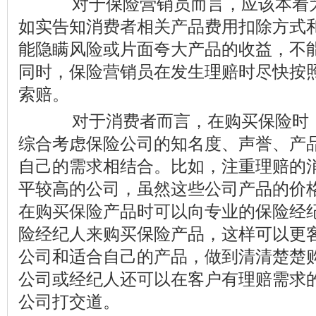
对于保险营销员而言，应该本着为
如实告知消费者相关产品费用扣除方式
能隐瞒风险或片面夸大产品的收益，不
同时，保险营销员在发生理赔时尽快按
索赔。
对于消费者而言，在购买保险时，
综合考虑保险公司的知名度、声誉、产
自己的需求相结合。比如，注重理赔的
平较高的公司，虽然这些公司产品的价
在购买保险产品时可以向专业的保险经
险经纪人来购买保险产品，这样可以更
公司和适合自己的产品，做到清清楚楚
公司或经纪人还可以在客户有理赔需求
公司打交道。