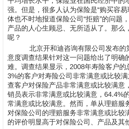
平均增长水平，保险业在国民经济中的
强。但是，很多人认为保险是“购买容易
体也不时地报道保险公司“拒赔”的问题
产品的人心生顾忌、无所适从了。那么
呢？
北京开和迪咨询有限公司发布的第
意度调查结果针对这一问题给出了明确的
难。调查结果显示，2008年寿险客户的
3%的客户对寿险公司非常满意或比较满意
查客户对保险产品非常满意或比较满意，
销员表示非常满意或比较满意，64.4
常满意或比较满意。然而，单从理赔服务
对保险公司的理赔服务非常满意或比较
的评价明显高于对保险公司、产品及其