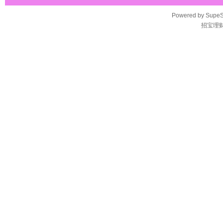
Powered by
SupeS
招宝理财