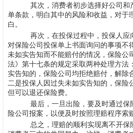
其次，消费者初步选择好公司和产
单条款，明白其中的风险和收益，对于
白。
再次，在投保过程中，投保人应向
对保险公司投保单上书面询问的事项不
未如实告知而不能赔付的情况，保险公
法》第十七条的规定采取两种处理方法
实告知的，保险公司均拒绝赔付，解除
二是投保人因过失未如实告知的，保险
但可以退还保险费。
最后，一旦出险，要及时通过保险
险公司报案，以便及时按照理赔程序索
总之，理赔的顺利实现离不开保险