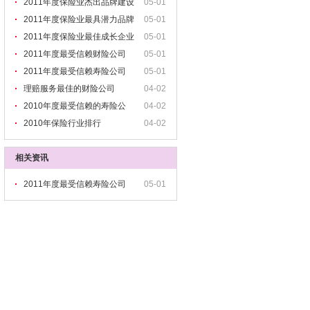
2011年度保险业杰出品牌建设
05-01
2011年度保险业最具潜力品牌
05-01
2011年度保险业最佳成长企业
05-01
2011年度最受信赖财险公司
05-01
2011年度最受信赖寿险公司
05-01
理赔服务最佳的财险公司
04-02
2010年度最受信赖的寿险公
04-02
2010年保险行业排行
04-02
相关资讯
2011年度最受信赖寿险公司
05-01