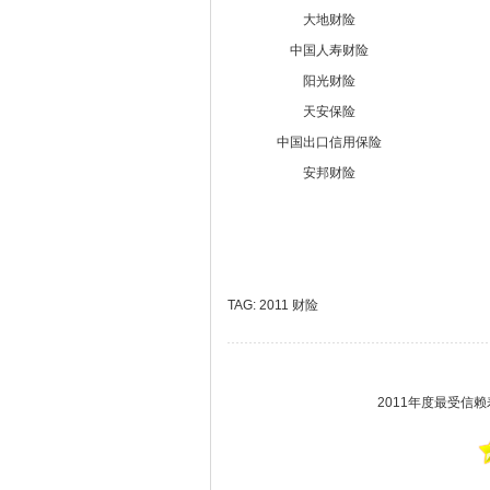
大地财险
中国人寿财险
阳光财险
天安保险
中国出口信用保险
安邦财险
TAG:
2011
财险
2011年度最受信