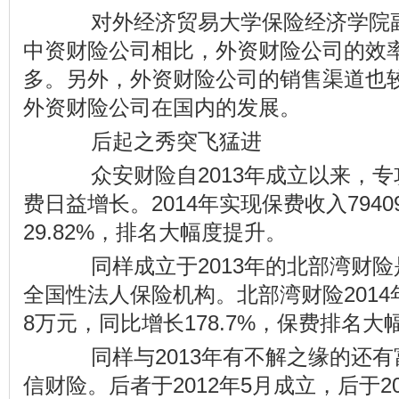
对外经济贸易大学保险经济学院副
中资财险公司相比，外资财险公司的效
多。另外，外资财险公司的销售渠道也
外资财险公司在国内的发展。
后起之秀突飞猛进
众安财险自2013年成立以来，专
费日益增长。2014年实现保费收入7940
29.82%，排名大幅度提升。
同样成立于2013年的北部湾财险
全国性法人保险机构。北部湾财险2014年
8万元，同比增长178.7%，保费排名大
同样与2013年有不解之缘的还有
信财险。后者于2012年5月成立，后于2