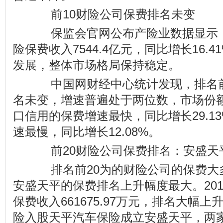
前10财险公司保费排名未变
保监会官网公布产险业数据显示，2
险保费收入7544.4亿元，同比增长16.
发展，整体市场格局保持稳定。
中国网财经中心统计发现，排名前
名未变，增速普遍处于两位数，市场份
口信用的保费增速最快，同比增长29.1
速最慢，同比增长12.08%。
前20财险公司保费排名：安盛天
排名前20为的财险公司的保费大
安盛天平的保费排名上升幅度最大。20
保费收入661675.97万元，排名大幅上
险入股天平汽车保险成立安盛天平，两