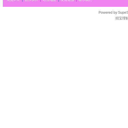
Powered by
SupeS
招宝理财