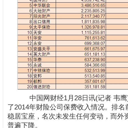
中国网财经1月28日讯(记者 韦鹰
了2014年财险公司保费收入情况。排名
稳居宝座，名次未发生任何变动，而外
普遍下降。