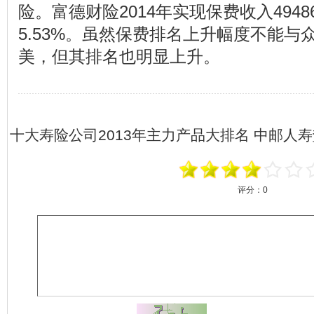
险。富德财险2014年实现保费收入4948
5.53%。虽然保费排名上升幅度不能
美，但其排名也明显上升。
十大寿险公司2013年主力产品大排名 中邮人
评分：
0