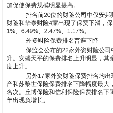
加促使保费规模明显提高。
排名前20位的财险公司中仅安邦
财险和华泰财险4家出现了保费下滑，保
1%、6.49%、2.47%、1.17%。
外资财险保费排名普遍下降
保监会公布的22家外资财险公司中
升。安盛天平的保费排名上升明显，其
度上升。
另外17家外资财险保费排名均出
产和苏黎世保险保费排名下降幅度最大
名次。丘博保险和信利保险保费排名下
年出现负增长。